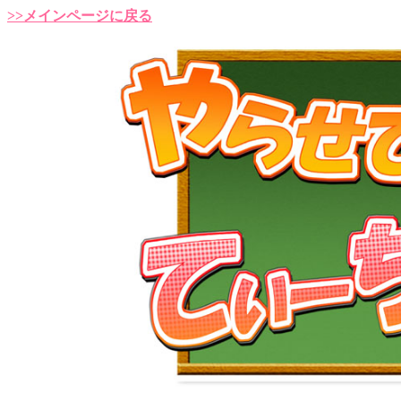
>>メインページに戻る